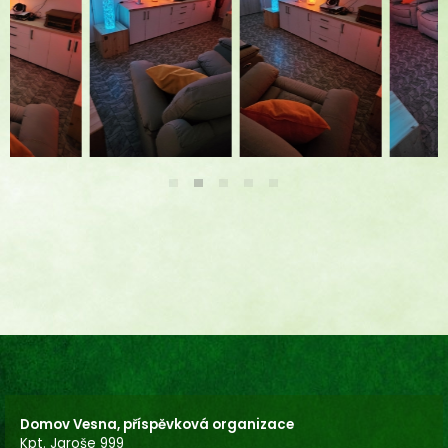
Dokumenty ke stažení
Kontakt
Domov Vesna, příspěvková organizace
Kpt. Jaroše 999