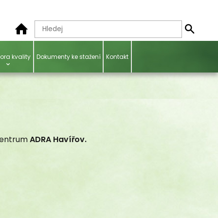
ora kvality
Dokumenty ke stažení
Kontakt
 centrum
ADRA Havířov.