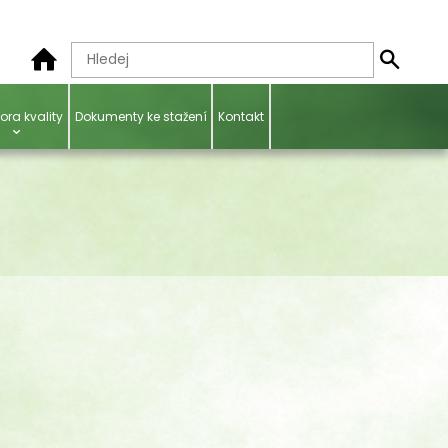
ora kvality
Dokumenty ke stažení
Kontakt