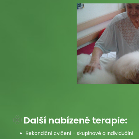
Další nabízené terapie:
Rekondiční cvičení - skupinové a individuální